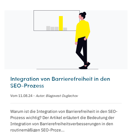
Integration von Barrierefreiheit in den
SEO-Prozess
Vom 11.08.24 -
Autor: Blagovest Ouglechov
Warum ist die Integration von Barrierefreiheit in den SEO-
Prozess wichtig? Der Artikel erläutert die Bedeutung der
Integration von Barrierefreiheitsverbesserungen in den
routinemäßigen SEO-Proze...