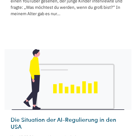
einen YouTuber gesehen, der junge Kinder interviewte und
fragte: „Was möchtest du werden, wenn du groß bist?“ In
meinem Alter gab es nur...
Die Situation der AI-Regulierung in den
USA