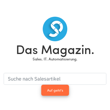
Das Magazin.
Sales. IT. Automatisierung.