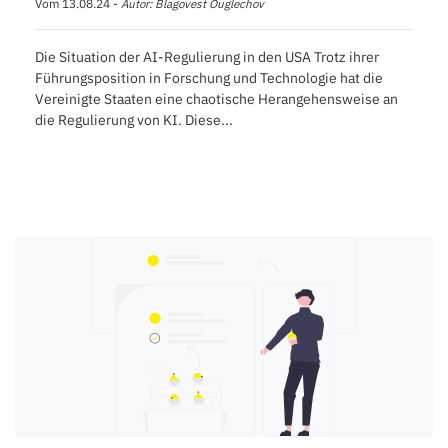
Vom 13.08.24 -
Autor: Blagovest Ouglechov
Die Situation der AI-Regulierung in den USA Trotz ihrer
Führungsposition in Forschung und Technologie hat die
Vereinigte Staaten eine chaotische Herangehensweise an
die Regulierung von KI. Diese...