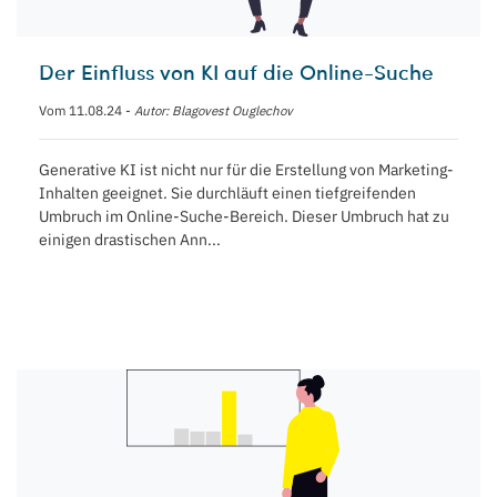
Der Einfluss von KI auf die Online-Suche
Vom 11.08.24 -
Autor: Blagovest Ouglechov
Generative KI ist nicht nur für die Erstellung von Marketing-
Inhalten geeignet. Sie durchläuft einen tiefgreifenden
Umbruch im Online-Suche-Bereich. Dieser Umbruch hat zu
einigen drastischen Ann...