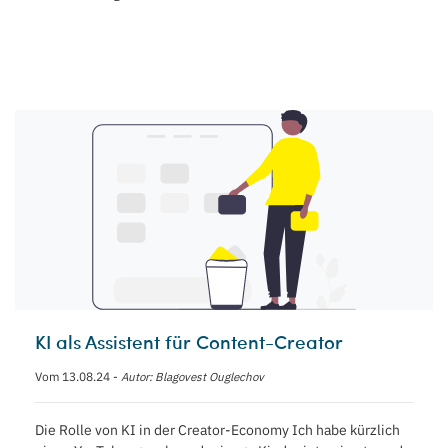
KI als Assistent für Content-Creator
Vom 13.08.24 -
Autor: Blagovest Ouglechov
Die Rolle von KI in der Creator-Economy Ich habe kürzlich