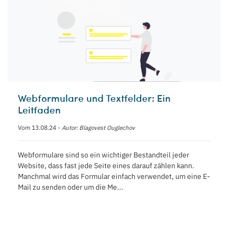
Webformulare und Textfelder: Ein
Leitfaden
Vom 13.08.24 -
Autor: Blagovest Ouglechov
Webformulare sind so ein wichtiger Bestandteil jeder
Website, dass fast jede Seite eines darauf zählen kann.
Manchmal wird das Formular einfach verwendet, um eine E-
Mail zu senden oder um die Me...