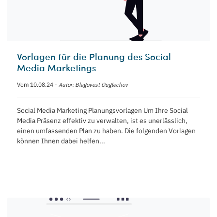
Vorlagen für die Planung des Social
Media Marketings
Vom 10.08.24 -
Autor: Blagovest Ouglechov
Social Media Marketing Planungsvorlagen Um Ihre Social
Media Präsenz effektiv zu verwalten, ist es unerlässlich,
einen umfassenden Plan zu haben. Die folgenden Vorlagen
können Ihnen dabei helfen...