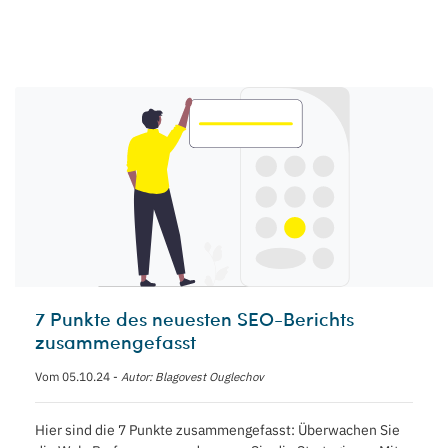
7 Punkte des neuesten SEO-Berichts
zusammengefasst
Vom 05.10.24 -
Autor: Blagovest Ouglechov
Hier sind die 7 Punkte zusammengefasst: Überwachen Sie