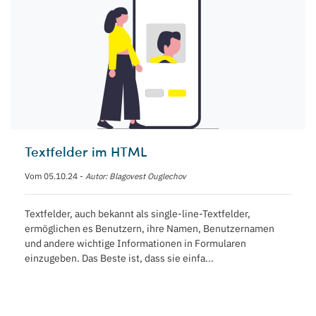
Textfelder im HTML
Vom 05.10.24 -
Autor: Blagovest Ouglechov
Textfelder, auch bekannt als single-line-Textfelder,
ermöglichen es Benutzern, ihre Namen, Benutzernamen
und andere wichtige Informationen in Formularen
einzugeben. Das Beste ist, dass sie einfa...