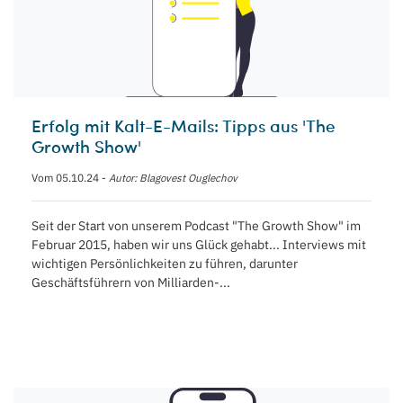
Erfolg mit Kalt-E-Mails: Tipps aus 'The
Growth Show'
Vom 05.10.24 -
Autor: Blagovest Ouglechov
Seit der Start von unserem Podcast "The Growth Show" im
Februar 2015, haben wir uns Glück gehabt... Interviews mit
wichtigen Persönlichkeiten zu führen, darunter
Geschäftsführern von Milliarden-...