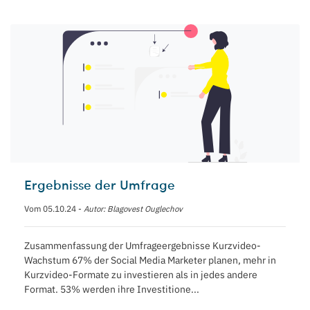
Ergebnisse der Umfrage
Vom 05.10.24 -
Autor: Blagovest Ouglechov
Zusammenfassung der Umfrageergebnisse Kurzvideo-
Wachstum 67% der Social Media Marketer planen, mehr in
Kurzvideo-Formate zu investieren als in jedes andere
Format. 53% werden ihre Investitione...