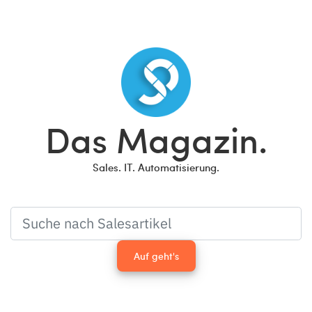
Das Magazin.
Sales. IT. Automatisierung.