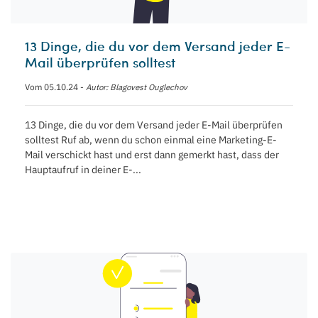
13 Dinge, die du vor dem Versand jeder E-
Mail überprüfen solltest
Vom 05.10.24 -
Autor: Blagovest Ouglechov
13 Dinge, die du vor dem Versand jeder E-Mail überprüfen
solltest Ruf ab, wenn du schon einmal eine Marketing-E-
Mail verschickt hast und erst dann gemerkt hast, dass der
Hauptaufruf in deiner E-...