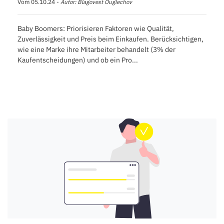
Vom 05.10.24 -
Autor: Blagovest Ouglechov
Baby Boomers: Priorisieren Faktoren wie Qualität,
Zuverlässigkeit und Preis beim Einkaufen. Berücksichtigen,
wie eine Marke ihre Mitarbeiter behandelt (3% der
Kaufentscheidungen) und ob ein Pro...