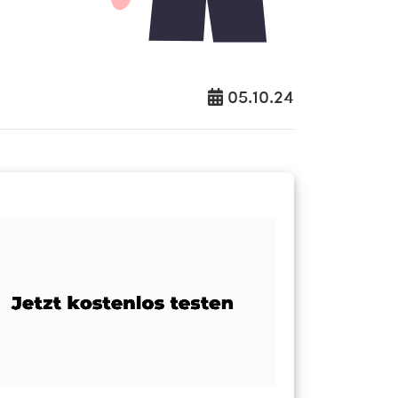
05.10.24