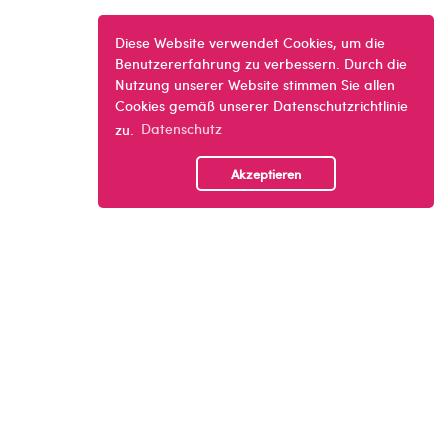
Diese Website verwendet Cookies, um die
Benutzererfahrung zu verbessern. Durch die
Nutzung unserer Website stimmen Sie allen
Cookies gemäß unserer Datenschutzrichtlinie
zu.
Datenschutz
Akzeptieren